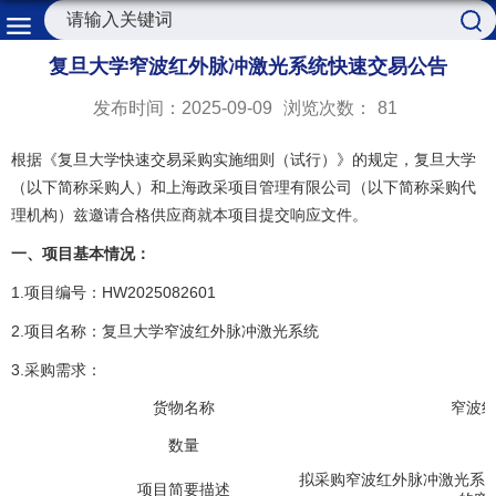
复旦大学窄波红外脉冲激光系统快速交易公告
发布时间：2025-09-09
浏览次数：
81
根据《复旦大学快速交易采购实施细则（试行）》的规定，复旦大学
（以下简称采购人）和上海政采项目管理有限公司（以下简称采购代
理机构）兹邀请合格供应商就本项目提交响应文件。
一、项目基本情况：
1.
HW2025082601
项目编号：
2.
项目名称：复旦大学窄波红外脉冲激光系统
3.
采购需求：
货物名称
窄波
数量
拟采购窄波红外脉冲激光系
项目简要描述