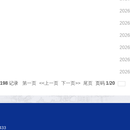
2026
2026
2026
2026
2026
2026
198
记录
第一页
<<上一页
下一页>>
尾页
页码
1
/
20
433