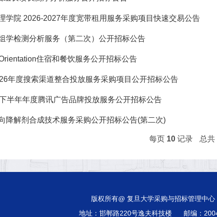
学院 2026-2027年度宽带租用服务采购项目快速交易公告
组学检测分析服务（第二次）公开招标公告
”Orientation住宿和餐饮服务公开招标公告
026年度搜索渠道整合投放服务采购项目公开招标公告
26下半年年度腾讯广告品牌投放服务公开招标公告
向降解剂合成技术服务采购公开招标公告(第二次)
每页
10
记录
总共
版权所有@ 复旦大学采购与招标管理中心
地址：邯郸路220号逸夫科技楼
邮编：200