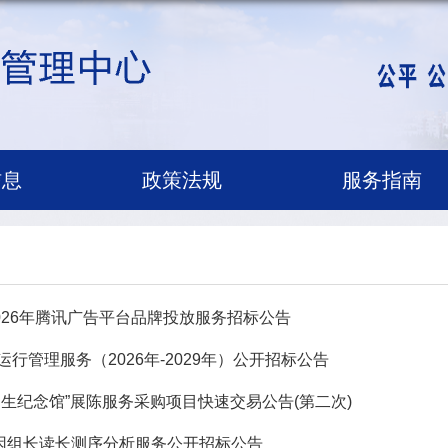
信息
政策法规
服务指南
026年腾讯广告平台品牌投放服务招标公告
行管理服务（2026年-2029年）公开招标公告
生纪念馆”展陈服务采购项目快速交易公告(第二次)
基因组长读长测序分析服务公开招标公告