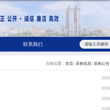
联系我们
当前位置：
首页
采购信息
采购公告
2026
2026
2026
2026