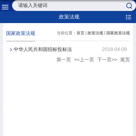
政策法规
国家政策法规
当前位置：
首页
政策法规
国家政策法规
中华人民共和国招标投标法
2018-04-09
第一页
<<上一页
下一页>>
尾页