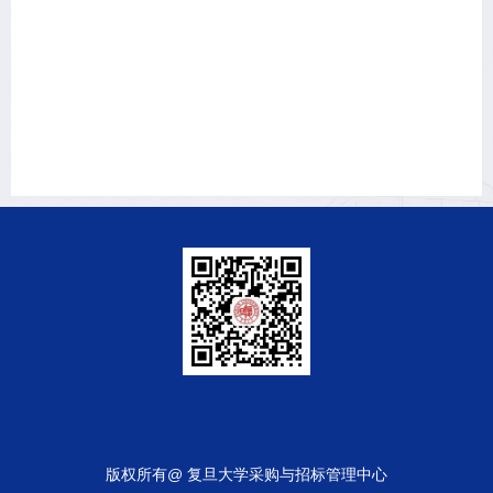
版权所有@ 复旦大学采购与招标管理中心